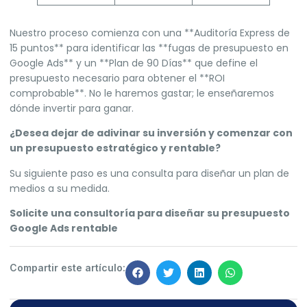
Nuestro proceso comienza con una **Auditoría Express de
15 puntos** para identificar las **fugas de presupuesto en
Google Ads** y un **Plan de 90 Días** que define el
presupuesto necesario para obtener el **ROI
comprobable**. No le haremos gastar; le enseñaremos
dónde invertir para ganar.
¿Desea dejar de adivinar su inversión y comenzar con
un presupuesto estratégico y rentable?
Su siguiente paso es una consulta para diseñar un plan de
medios a su medida.
Solicite una consultoría para diseñar su presupuesto
Google Ads rentable
Compartir este artículo: