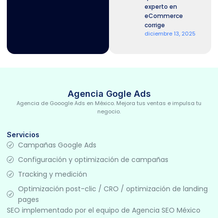
experto en
eCommerce
corrige
diciembre 13, 2025
Agencia Gogle Ads
Agencia de Gooogle Ads en México. Mejora tus ventas e impulsa tu
negocio.
Servicios
Campañas Google Ads
Configuración y optimización de campañas
Tracking y medición
Optimización post-clic / CRO / optimización de landing
pages
SEO implementado por el equipo de
Agencia SEO México