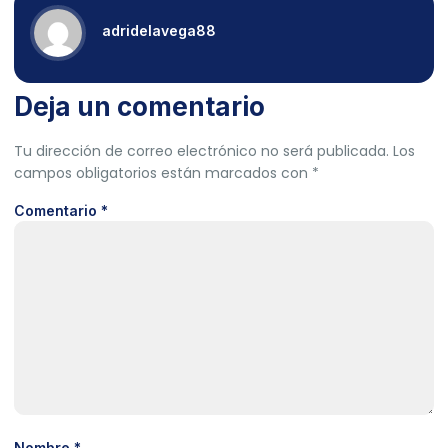
adridelavega88
Deja un comentario
Tu dirección de correo electrónico no será publicada.
Los
campos obligatorios están marcados con
*
Comentario
*
Nombre
*