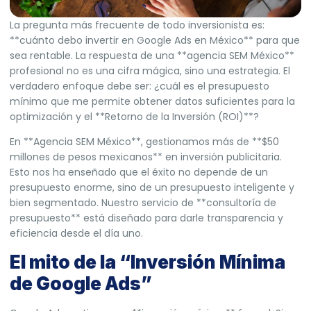
La pregunta más frecuente de todo inversionista es:
**cuánto debo invertir en Google Ads en México** para que
sea rentable. La respuesta de una **agencia SEM México**
profesional no es una cifra mágica, sino una estrategia. El
verdadero enfoque debe ser: ¿cuál es el presupuesto
mínimo que me permite obtener datos suficientes para la
optimización y el **Retorno de la Inversión (ROI)**?
En **Agencia SEM México**, gestionamos más de **$50
millones de pesos mexicanos** en inversión publicitaria.
Esto nos ha enseñado que el éxito no depende de un
presupuesto enorme, sino de un presupuesto inteligente y
bien segmentado. Nuestro servicio de **consultoría de
presupuesto** está diseñado para darle transparencia y
eficiencia desde el día uno.
El mito de la “Inversión Mínima
de Google Ads”