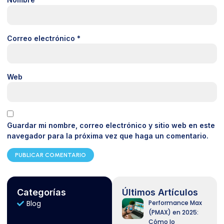
Correo electrónico
*
Web
Guardar mi nombre, correo electrónico y sitio web en este
navegador para la próxima vez que haga un comentario.
Categorías
Últimos Artículos
Blog
Performance Max
(PMAX) en 2025:
Cómo lo