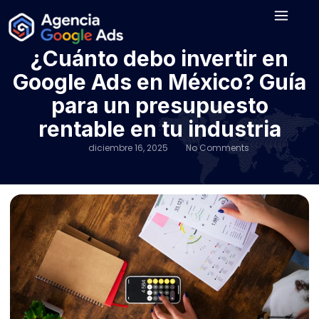
¿Cuánto debo invertir en
Google Ads en México? Guía
para un presupuesto
rentable en tu industria
diciembre 16, 2025
No Comments