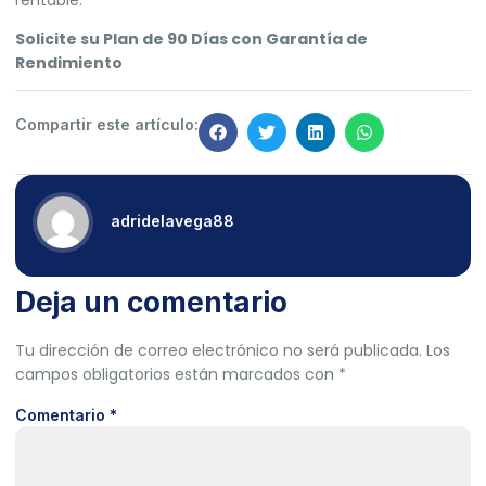
Solicite su Plan de 90 Días con Garantía de
Rendimiento
Compartir este artículo:
adridelavega88
Deja un comentario
Tu dirección de correo electrónico no será publicada.
Los
campos obligatorios están marcados con
*
Comentario
*