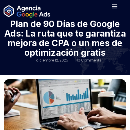
Plan de 90 Días de Google
Ads: La ruta que te garantiza
mejora de CPA o un mes de
optimización gratis
diciembre 12, 2025
No Comments