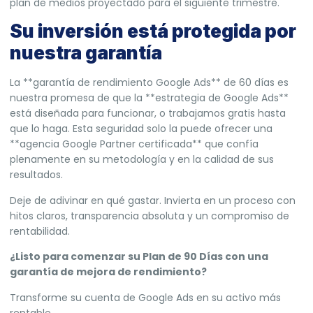
plan de medios proyectado para el siguiente trimestre.
Su inversión está protegida por
nuestra garantía
La **garantía de rendimiento Google Ads** de 60 días es
nuestra promesa de que la **estrategia de Google Ads**
está diseñada para funcionar, o trabajamos gratis hasta
que lo haga. Esta seguridad solo la puede ofrecer una
**agencia Google Partner certificada** que confía
plenamente en su metodología y en la calidad de sus
resultados.
Deje de adivinar en qué gastar. Invierta en un proceso con
hitos claros, transparencia absoluta y un compromiso de
rentabilidad.
¿Listo para comenzar su Plan de 90 Días con una
garantía de mejora de rendimiento?
Transforme su cuenta de Google Ads en su activo más
rentable.