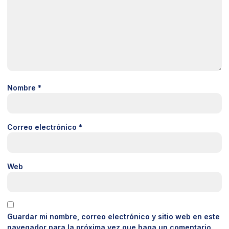
Nombre
*
Correo electrónico
*
Web
Guardar mi nombre, correo electrónico y sitio web en este
navegador para la próxima vez que haga un comentario.