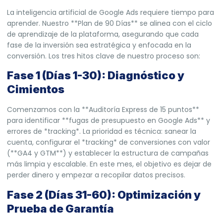
La inteligencia artificial de Google Ads requiere tiempo para
aprender. Nuestro **Plan de 90 Días** se alinea con el ciclo
de aprendizaje de la plataforma, asegurando que cada
fase de la inversión sea estratégica y enfocada en la
conversión. Los tres hitos clave de nuestro proceso son:
Fase 1 (Días 1-30): Diagnóstico y
Cimientos
Comenzamos con la **Auditoría Express de 15 puntos**
para identificar **fugas de presupuesto en Google Ads** y
errores de *tracking*. La prioridad es técnica: sanear la
cuenta, configurar el *tracking* de conversiones con valor
(**GA4 y GTM**) y establecer la estructura de campañas
más limpia y escalable. En este mes, el objetivo es dejar de
perder dinero y empezar a recopilar datos precisos.
Fase 2 (Días 31-60): Optimización y
Prueba de Garantía